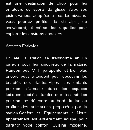
est une destination de choix pour les
amateurs de sports de glisse. Avec ses
pistes variées adaptées à tous les niveaux,
vous pourrez profiter du ski alpin, du
snowboard, et même des raquettes pour
explorer les environs enneigés.
Activités Estivales :
En été, la station se transforme en un
paradis pour les amoureux de la nature.
Randonnées, VTT, parapente, et bien plus
encore vous attendent pour découvrir les
beautés des Hautes-Alpes. Les enfants
pourront s'amuser dans les espaces
ludiques dédiés, tandis que les adultes
pourront se détendre au bord du lac ou
profiter des animations proposées par la
station.Confort et Équipements : Notre
appartement est entièrement équipé pour
garantir votre confort. Cuisine moderne,