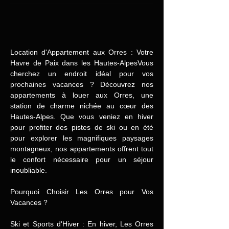
Location d'Appartement aux Orres : Votre
Havre de Paix dans les Hautes-AlpesVous
cherchez un endroit idéal pour vos
prochaines vacances ? Découvrez nos
appartements à louer aux Orres, une
station de charme nichée au cœur des
Hautes-Alpes. Que vous veniez en hiver
pour profiter des pistes de ski ou en été
pour explorer les magnifiques paysages
montagneux, nos appartements offrent tout
le confort nécessaire pour un séjour
inoubliable.
Pourquoi Choisir Les Orres pour Vos
Vacances ?
Ski et Sports d'Hiver : En hiver, Les Orres